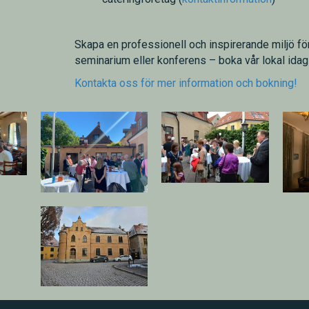
Skapa en professionell och inspirerande miljö för
seminarium eller konferens – boka vår lokal idag
Kontakta oss för mer information och bokning!